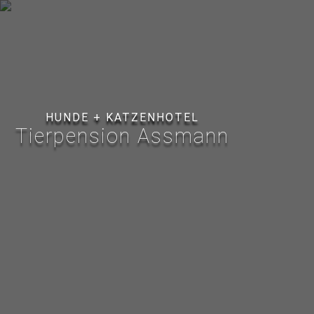
HUNDE + KATZENHOTEL
Tierpension Assmann