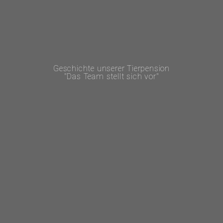
Geschichte unserer Tierpension
"Das Team stellt sich vor"